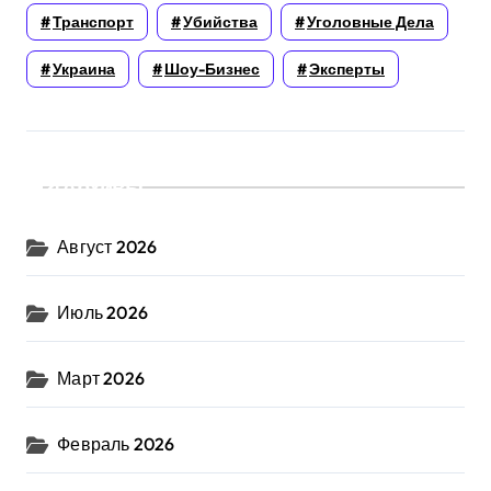
Транспорт
Убийства
Уголовные Дела
Украина
Шоу-Бизнес
Эксперты
Архивы
Август 2026
Июль 2026
Март 2026
Февраль 2026