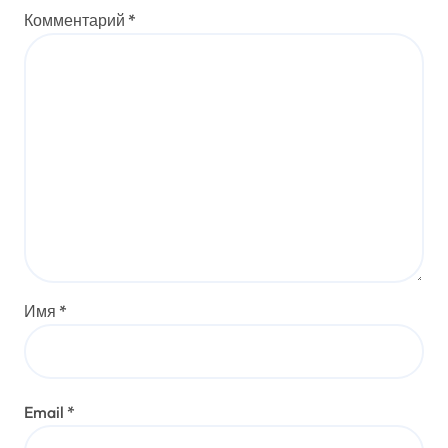
Комментарий
*
Имя
*
Email
*