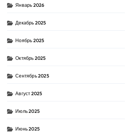
Январь 2026
Декабрь 2025
Ноябрь 2025
Октябрь 2025
Сентябрь 2025
Август 2025
Июль 2025
Июнь 2025