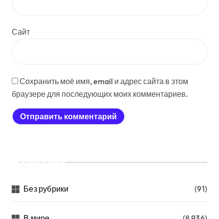
Сайт
Сохранить моё имя, email и адрес сайта в этом
браузере для последующих моих комментариев.
Рубрики
Без рубрики
(91)
В мире
(8 936)