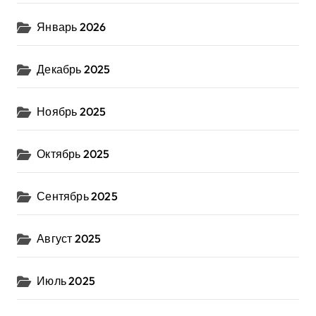
Январь 2026
Декабрь 2025
Ноябрь 2025
Октябрь 2025
Сентябрь 2025
Август 2025
Июль 2025