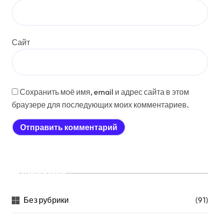
Сайт
Сохранить моё имя, email и адрес сайта в этом
браузере для последующих моих комментариев.
Рубрики
Без рубрики
(91)