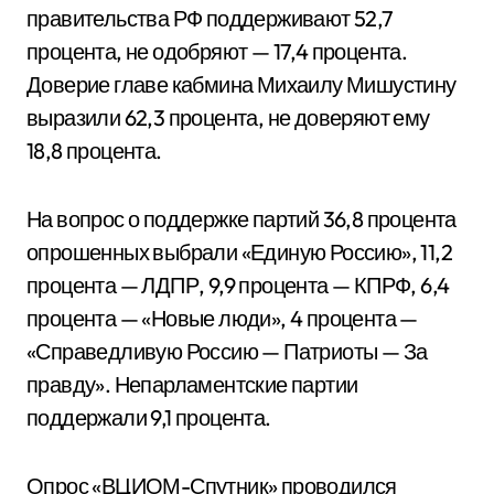
правительства РФ поддерживают 52,7
процента, не одобряют — 17,4 процента.
Доверие главе кабмина Михаилу Мишустину
выразили 62,3 процента, не доверяют ему
18,8 процента.
На вопрос о поддержке партий 36,8 процента
опрошенных выбрали «Единую Россию», 11,2
процента — ЛДПР, 9,9 процента — КПРФ, 6,4
процента — «Новые люди», 4 процента —
«Справедливую Россию — Патриоты — За
правду». Непарламентские партии
поддержали 9,1 процента.
Опрос «ВЦИОМ-Спутник» проводился