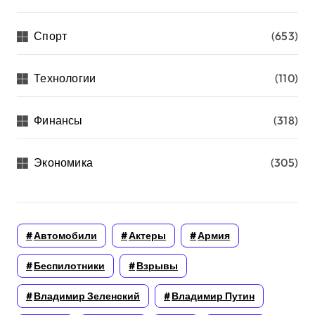
Спорт
(653)
Технологии
(110)
Финансы
(318)
Экономика
(305)
Автомобили
Актеры
Армия
Беспилотники
Взрывы
Владимир Зеленский
Владимир Путин