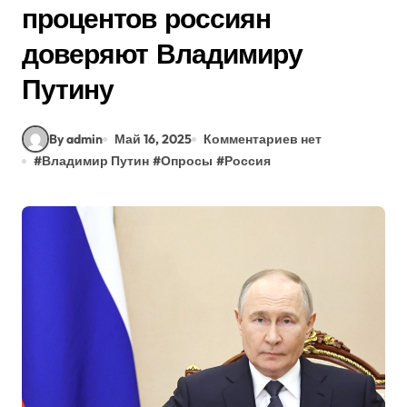
процентов россиян
доверяют Владимиру
Путину
By admin
Май 16, 2025
Комментариев нет
#
Владимир Путин
#
Опросы
#
Россия