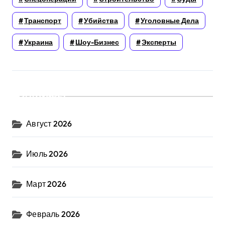
Транспорт
Убийства
Уголовные Дела
Украина
Шоу-Бизнес
Эксперты
Архивы
Август 2026
Июль 2026
Март 2026
Февраль 2026