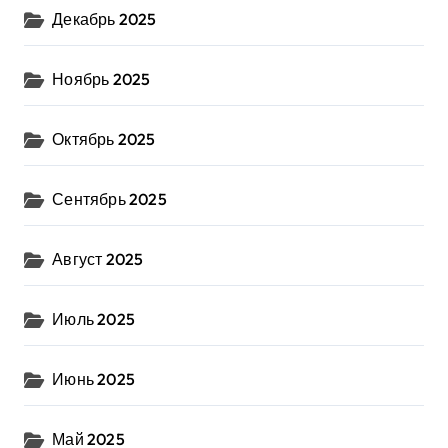
Декабрь 2025
Ноябрь 2025
Октябрь 2025
Сентябрь 2025
Август 2025
Июль 2025
Июнь 2025
Май 2025