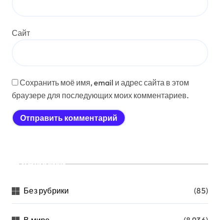
Сайт
Сохранить моё имя, email и адрес сайта в этом
браузере для последующих моих комментариев.
Рубрики
Без рубрики
(85)