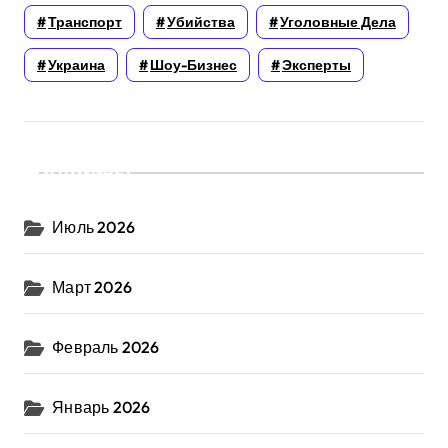
Транспорт
Убийства
Уголовные Дела
Украина
Шоу-Бизнес
Эксперты
Архивы
Июль 2026
Март 2026
Февраль 2026
Январь 2026