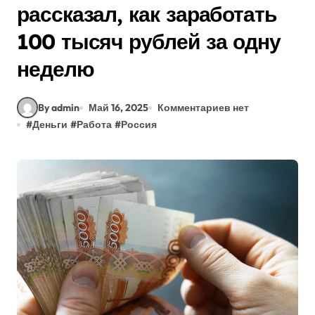
рассказал, как заработать
100 тысяч рублей за одну
неделю
By admin
Май 16, 2025
Комментариев нет
#
Деньги
#
Работа
#
Россия