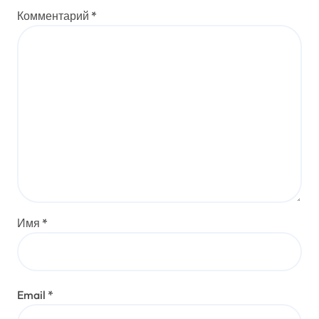
Комментарий
*
Имя
*
Email
*