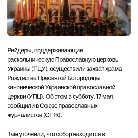
Рейдеры, поддерживающие
раскольническую Православную церковь
Украины (ПЦУ), осуществили захват храма
Рождества Пресвятой Богородицы
канонической Украинской православной
церкви (УПЦ). Об этом в субботу, 17 мая,
сообщили в Союзе православных
журналистов (СПЖ).
Там уточнили, что собор находится в