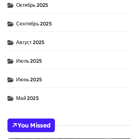
Октябрь 2025
Сентябрь 2025
Август 2025
Июль 2025
Июнь 2025
Май 2025
You Missed