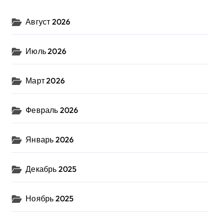
Август 2026
Июль 2026
Март 2026
Февраль 2026
Январь 2026
Декабрь 2025
Ноябрь 2025