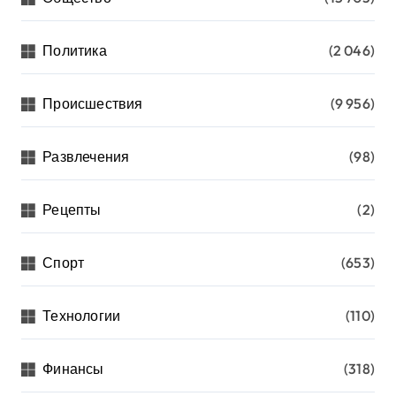
Политика
(2 046)
Происшествия
(9 956)
Развлечения
(98)
Рецепты
(2)
Спорт
(653)
Технологии
(110)
Финансы
(318)