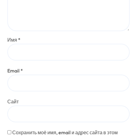
Имя
*
Email
*
Сайт
Сохранить моё имя, email и адрес сайта в этом