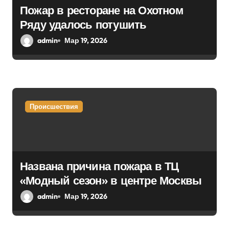
Пожар в ресторане на Охотном
Ряду удалось потушить
admin
Мар 19, 2026
Происшествия
Названа причина пожара в ТЦ
«Модный сезон» в центре Москвы
admin
Мар 19, 2026