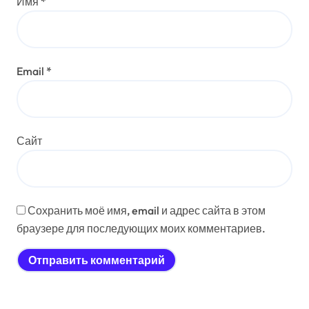
Имя
*
Email
*
Сайт
Сохранить моё имя, email и адрес сайта в этом
браузере для последующих моих комментариев.