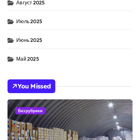
Август 2025
Июль 2025
Июнь 2025
Май 2025
You Missed
Без рубрики