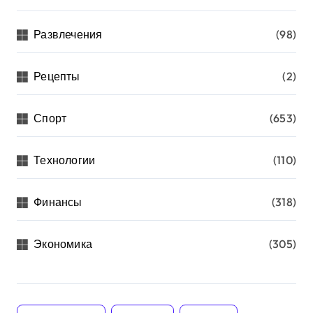
Развлечения
(98)
Рецепты
(2)
Спорт
(653)
Технологии
(110)
Финансы
(318)
Экономика
(305)