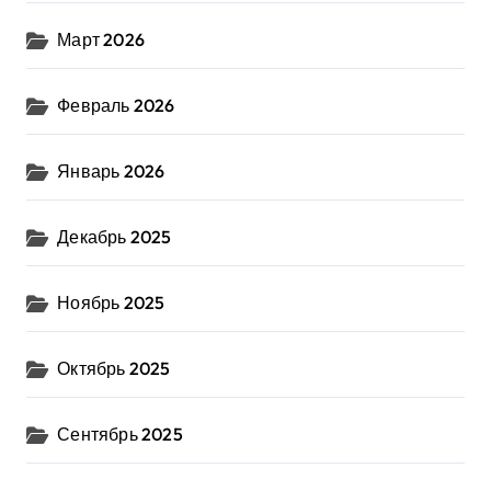
Март 2026
Февраль 2026
Январь 2026
Декабрь 2025
Ноябрь 2025
Октябрь 2025
Сентябрь 2025