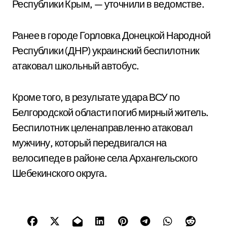
Республики Крым, — уточнили в ведомстве.
Ранее в городе Горловка Донецкой Народной
Республики (ДНР) украинский беспилотник
атаковал школьный автобус.
Кроме того, в результате удара ВСУ по
Белгородской области погиб мирный житель.
Беспилотник целенаправленно атаковал
мужчину, который передвигался на
велосипеде в районе села Архангельского
Шебекинского округа.