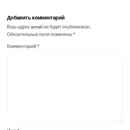
Добавить комментарий
Ваш адрес email не будет опубликован.
Обязательные поля помечены
*
Комментарий
*