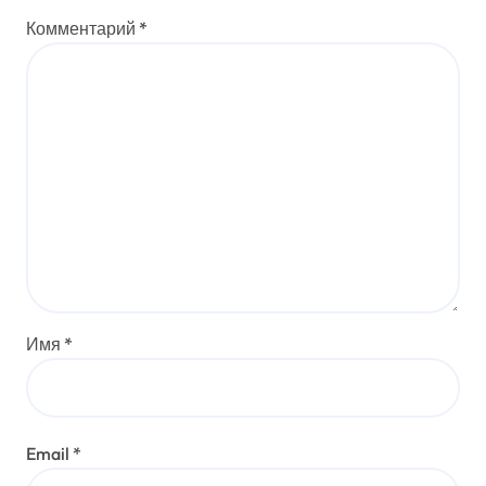
Комментарий
*
Имя
*
Email
*