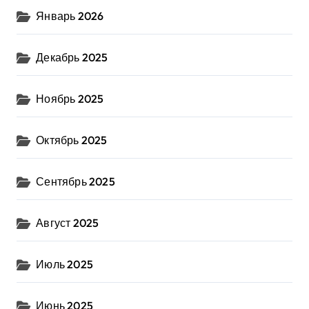
Январь 2026
Декабрь 2025
Ноябрь 2025
Октябрь 2025
Сентябрь 2025
Август 2025
Июль 2025
Июнь 2025