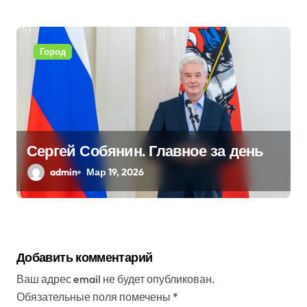
Город
Сергей Собянин. Главное за день
admin
Мар 19, 2026
Добавить комментарий
Ваш адрес email не будет опубликован.
Обязательные поля помечены
*