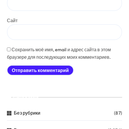
Сайт
Сохранить моё имя, email и адрес сайта в этом
браузере для последующих моих комментариев.
Рубрики
Без рубрики
(87)