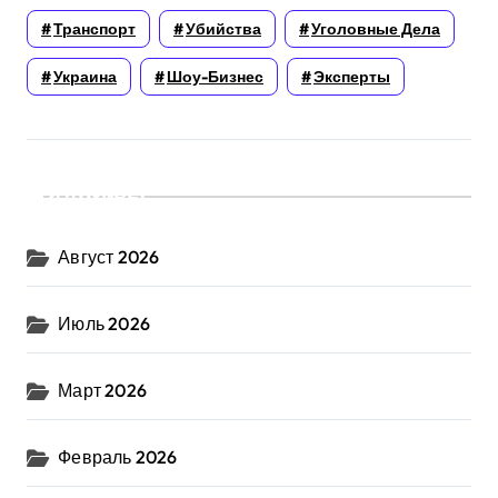
Транспорт
Убийства
Уголовные Дела
Украина
Шоу-Бизнес
Эксперты
Архивы
Август 2026
Июль 2026
Март 2026
Февраль 2026