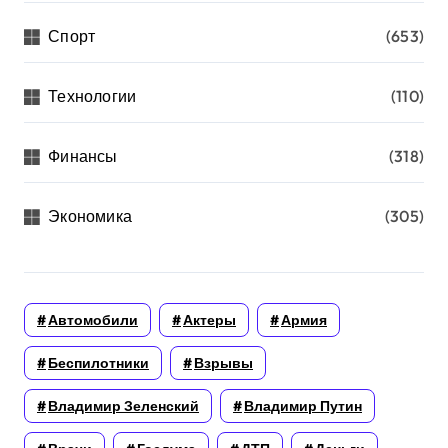
Спорт
(653)
Технологии
(110)
Финансы
(318)
Экономика
(305)
Автомобили
Актеры
Армия
Беспилотники
Взрывы
Владимир Зеленский
Владимир Путин