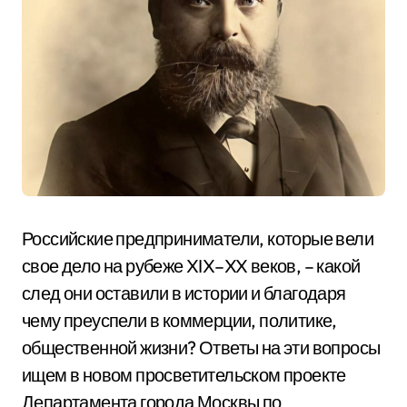
Российские предприниматели, которые вели
свое дело на рубеже XIX–XX веков, – какой
след они оставили в истории и благодаря
чему преуспели в коммерции, политике,
общественной жизни? Ответы на эти вопросы
ищем в новом просветительском проекте
Департамента города Москвы по