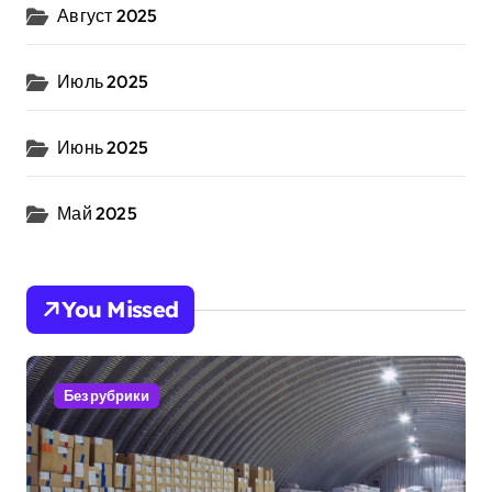
Август 2025
Июль 2025
Июнь 2025
Май 2025
You Missed
Без рубрики