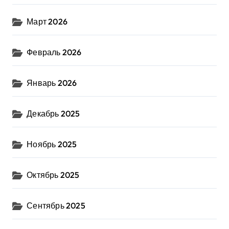
Март 2026
Февраль 2026
Январь 2026
Декабрь 2025
Ноябрь 2025
Октябрь 2025
Сентябрь 2025