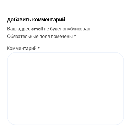
Добавить комментарий
Ваш адрес email не будет опубликован.
Обязательные поля помечены
*
Комментарий
*