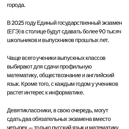
города.
В 2025 году Единый государственный экзамен
(ЕГЭ) в столице будут сдавать более 90 тысяч
школьников и выпускников прошлых лет.
Чаще всего ученики выпускных классов
выбирают для сдачи профильную
математику, обществознание и английский
язык. Кроме того, с каждым годом у учеников
растет интерес к информатике.
Девятиклассники, в свою очередь, могут
сдать два обязательных экзамена вместо
четырех — только русский язык и математику.