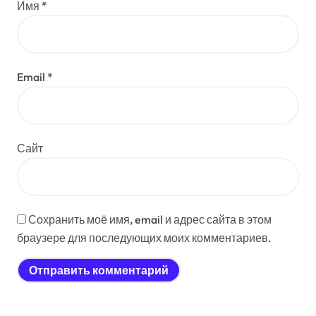
Имя
*
Email
*
Сайт
Сохранить моё имя, email и адрес сайта в этом
браузере для последующих моих комментариев.