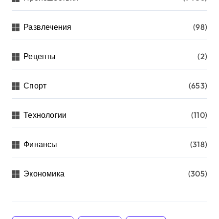
Развлечения
(98)
Рецепты
(2)
Спорт
(653)
Технологии
(110)
Финансы
(318)
Экономика
(305)