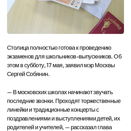
Столица полностью готова к проведению
экзаменов для школьников-выпускников. Об
этом в субботу, 17 мая, заявил мэр Москвы
Сергей Собянин.
— В московских школах начинают звучать
последние звонки. Проходят торжественные
линейки и традиционные концерты с
поздравлениями и выступлениями детей, их
родителей и учителей, — рассказал глава