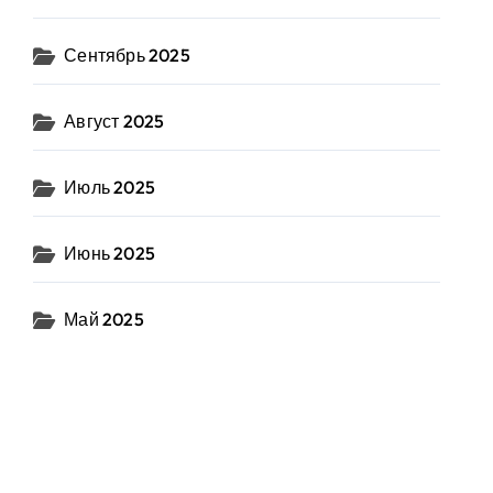
Сентябрь 2025
Август 2025
Июль 2025
Июнь 2025
Май 2025