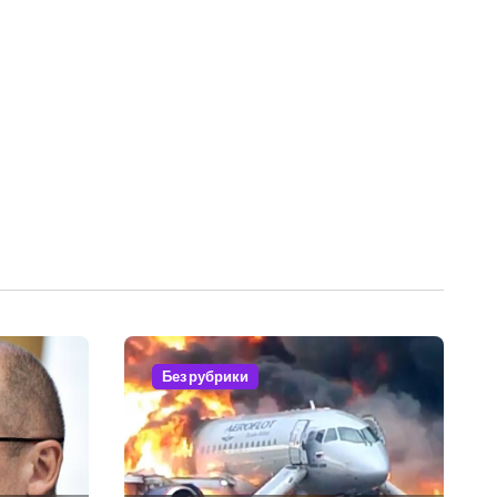
Без рубрики