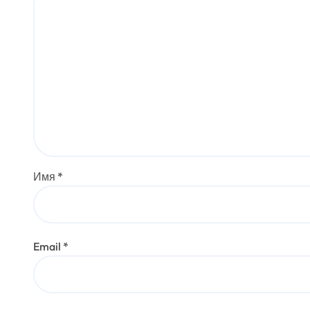
Имя
*
Email
*