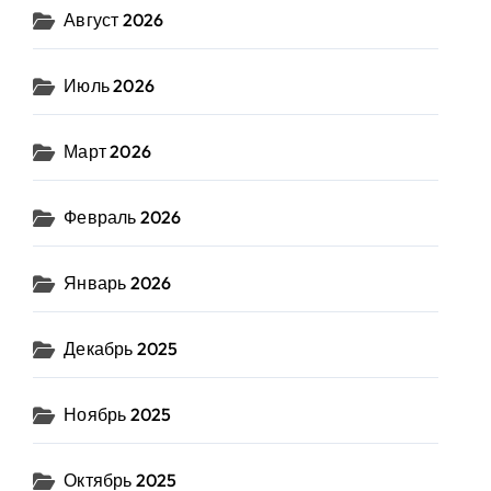
Август 2026
Июль 2026
Март 2026
Февраль 2026
Январь 2026
Декабрь 2025
Ноябрь 2025
Октябрь 2025