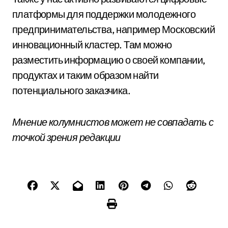
платформы для поддержки молодежного
предпринимательства, например Московский
инновационный кластер. Там можно
разместить информацию о своей компании,
продуктах и таким образом найти
потенциального заказчика.
Мнение колумнистов может не совпадать с
точкой зрения редакции