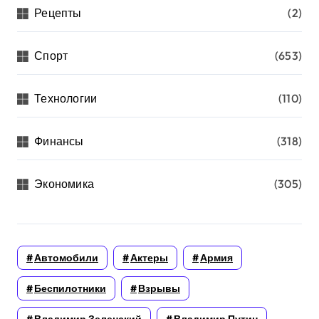
Рецепты
(2)
Спорт
(653)
Технологии
(110)
Финансы
(318)
Экономика
(305)
Автомобили
Актеры
Армия
Беспилотники
Взрывы