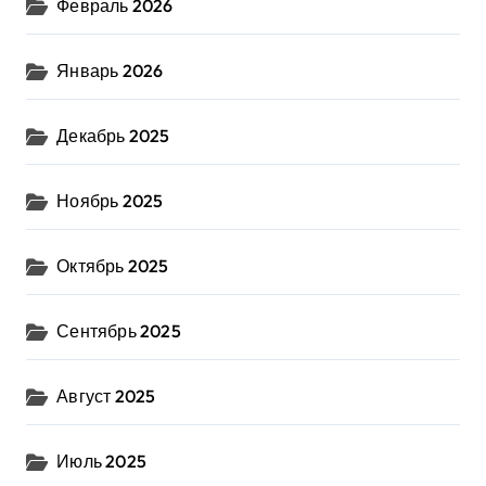
Февраль 2026
Январь 2026
Декабрь 2025
Ноябрь 2025
Октябрь 2025
Сентябрь 2025
Август 2025
Июль 2025