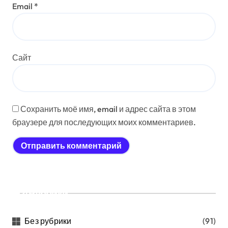
Email
*
Сайт
Сохранить моё имя, email и адрес сайта в этом
браузере для последующих моих комментариев.
Рубрики
Без рубрики
(91)