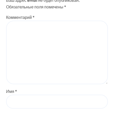
Ваш адрес email не будет опубликован.
Обязательные поля помечены
*
Комментарий
*
Имя
*