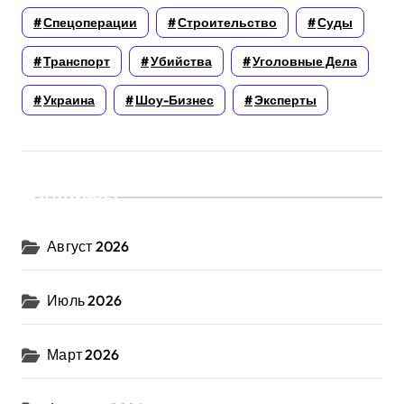
Спецоперации
Строительство
Суды
Транспорт
Убийства
Уголовные Дела
Украина
Шоу-Бизнес
Эксперты
Архивы
Август 2026
Июль 2026
Март 2026