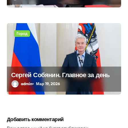
Город
Сергей Собянин. Главное за день
admin
Мар 19, 2026
Добавить комментарий