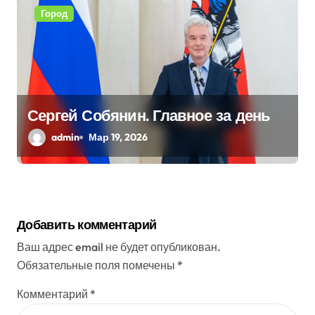
Город
Сергей Собянин. Главное за день
admin
Мар 19, 2026
Добавить комментарий
Ваш адрес email не будет опубликован.
Обязательные поля помечены
*
Комментарий
*