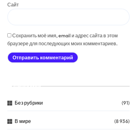
Сайт
Сохранить моё имя, email и адрес сайта в этом
браузере для последующих моих комментариев.
Рубрики
Без рубрики
(91)
В мире
(8 936)