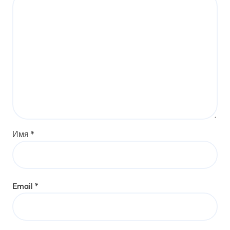
Имя
*
Email
*