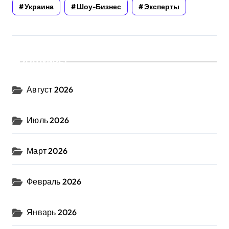
Украина
Шоу-Бизнес
Эксперты
Архивы
Август 2026
Июль 2026
Март 2026
Февраль 2026
Январь 2026