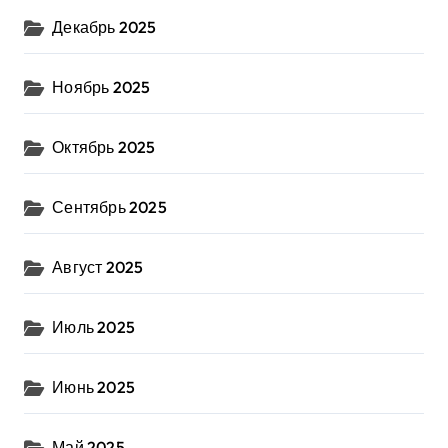
Декабрь 2025
Ноябрь 2025
Октябрь 2025
Сентябрь 2025
Август 2025
Июль 2025
Июнь 2025
Май 2025