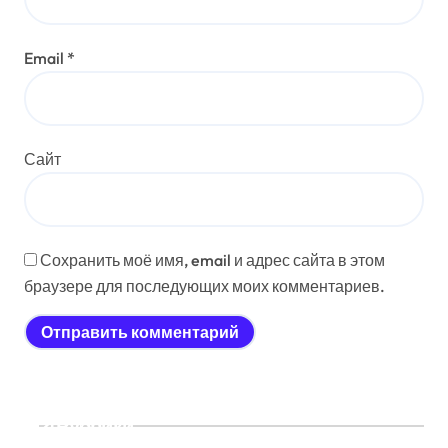
Email
*
Сайт
Сохранить моё имя, email и адрес сайта в этом
браузере для последующих моих комментариев.
Рубрики