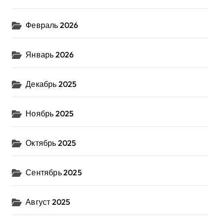
Февраль 2026
Январь 2026
Декабрь 2025
Ноябрь 2025
Октябрь 2025
Сентябрь 2025
Август 2025