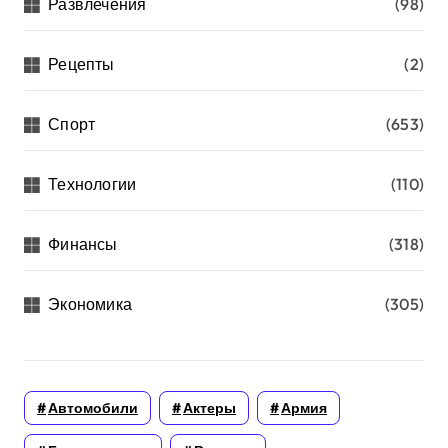
Развлечения
(98)
Рецепты
(2)
Спорт
(653)
Технологии
(110)
Финансы
(318)
Экономика
(305)
Автомобили
Актеры
Армия