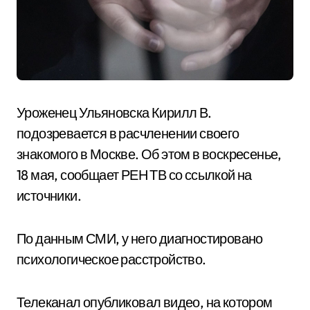
Уроженец Ульяновска Кирилл В.
подозревается в расчленении своего
знакомого в Москве. Об этом в воскресенье,
18 мая, сообщает РЕН ТВ со ссылкой на
источники.
По данным СМИ, у него диагностировано
психологическое расстройство.
Телеканал опубликовал видео, на котором