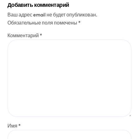
Добавить комментарий
Ваш адрес email не будет опубликован.
Обязательные поля помечены
*
Комментарий
*
Имя
*