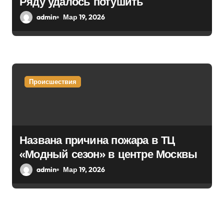
Ряду удалось потушить
admin
Мар 19, 2026
Происшествия
Названа причина пожара в ТЦ
«Модный сезон» в центре Москвы
admin
Мар 19, 2026