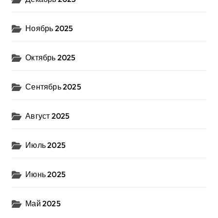
Ноябрь 2025
Октябрь 2025
Сентябрь 2025
Август 2025
Июль 2025
Июнь 2025
Май 2025