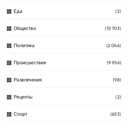
Еда
(2)
Общество
(15 703)
Политика
(2 046)
Происшествия
(9 956)
Развлечения
(98)
Рецепты
(2)
Спорт
(653)