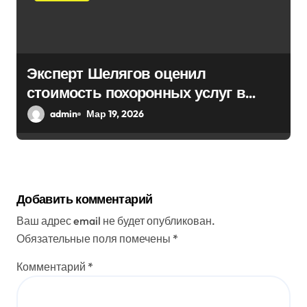
Эксперт Шелягов оценил
стоимость похоронных услуг в
России
admin
Мар 19, 2026
Добавить комментарий
Ваш адрес email не будет опубликован.
Обязательные поля помечены
*
Комментарий
*