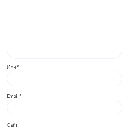
Имя
*
Email
*
Сайт