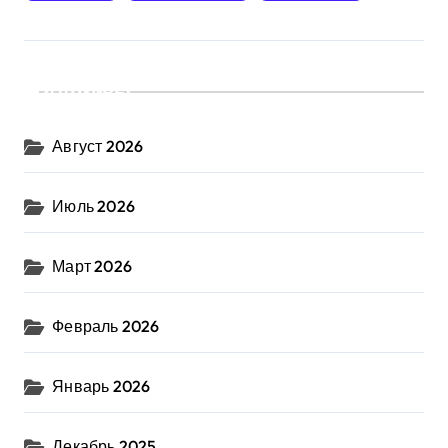
Архивы
Август 2026
Июль 2026
Март 2026
Февраль 2026
Январь 2026
Декабрь 2025