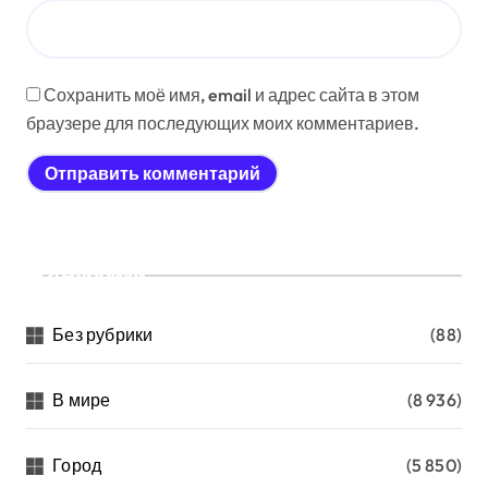
Сохранить моё имя, email и адрес сайта в этом
браузере для последующих моих комментариев.
Рубрики
Без рубрики
(88)
В мире
(8 936)
Город
(5 850)