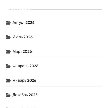
Архивы
Август 2026
Июль 2026
Март 2026
Февраль 2026
Январь 2026
Декабрь 2025