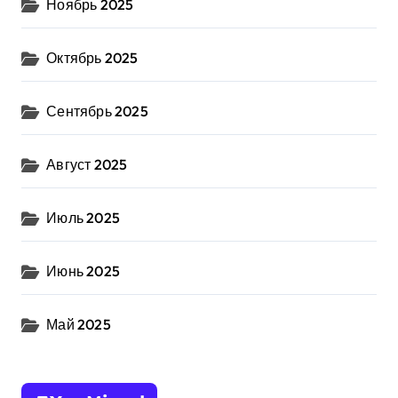
Ноябрь 2025
Октябрь 2025
Сентябрь 2025
Август 2025
Июль 2025
Июнь 2025
Май 2025