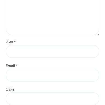
Имя
*
Email
*
Сайт