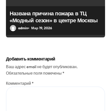
Названа причина пожара в ТЦ
«Модный сезон» в центре Москвы
admin
Мар 19, 2026
Добавить комментарий
Ваш адрес email не будет опубликован.
Обязательные поля помечены
*
Комментарий
*