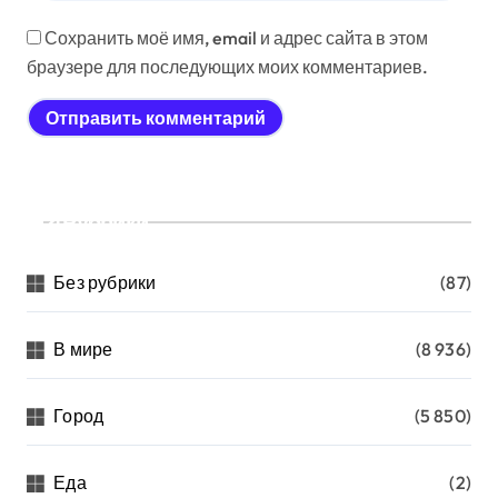
Сохранить моё имя, email и адрес сайта в этом
браузере для последующих моих комментариев.
Рубрики
Без рубрики
(87)
В мире
(8 936)
Город
(5 850)
Еда
(2)