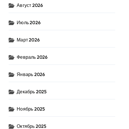
Август 2026
Июль 2026
Март 2026
Февраль 2026
Январь 2026
Декабрь 2025
Ноябрь 2025
Октябрь 2025