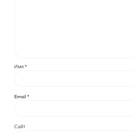
Имя
*
Email
*
Сайт