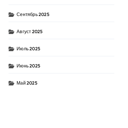
Сентябрь 2025
Август 2025
Июль 2025
Июнь 2025
Май 2025