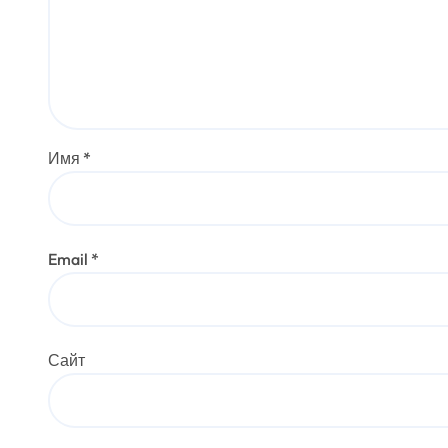
Имя
*
Email
*
Сайт