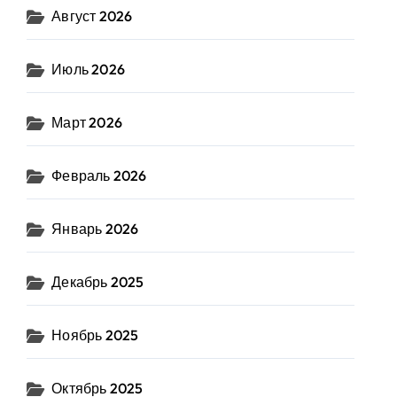
Август 2026
Июль 2026
Март 2026
Февраль 2026
Январь 2026
Декабрь 2025
Ноябрь 2025
Октябрь 2025