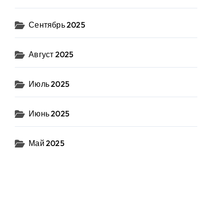
Сентябрь 2025
Август 2025
Июль 2025
Июнь 2025
Май 2025