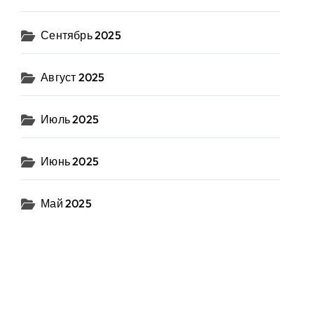
Сентябрь 2025
Август 2025
Июль 2025
Июнь 2025
Май 2025