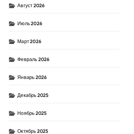
Август 2026
Июль 2026
Март 2026
Февраль 2026
Январь 2026
Декабрь 2025
Ноябрь 2025
Октябрь 2025