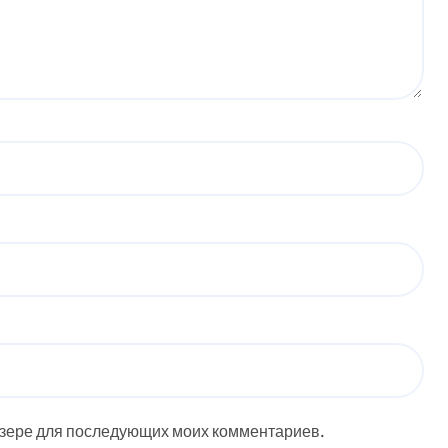
аузере для последующих моих комментариев.