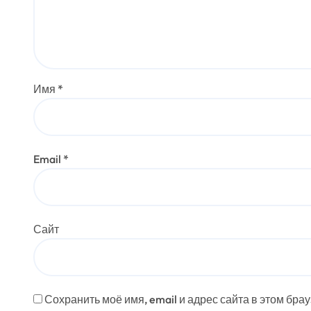
Имя
*
Email
*
Сайт
Сохранить моё имя, email и адрес сайта в этом бр