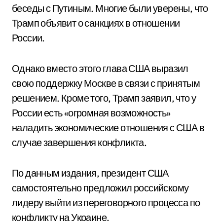
беседы с Путиным. Многие были уверены, что
Трамп объявит о санкциях в отношении
России.
Однако вместо этого глава США выразил
свою поддержку Москве в связи с принятым
решением. Кроме того, Трамп заявил, что у
России есть «огромная возможность»
наладить экономические отношения с США в
случае завершения конфликта.
По данным издания, президент США
самостоятельно предложил российскому
лидеру выйти из переговорного процесса по
конфликту на Украине.