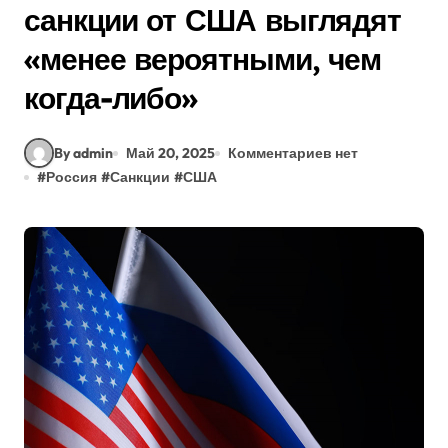
санкции от США выглядят
«менее вероятными, чем
когда-либо»
By admin
Май 20, 2025
Комментариев нет
#
Россия
#
Санкции
#
США