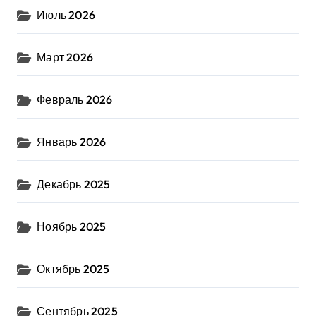
Июль 2026
Март 2026
Февраль 2026
Январь 2026
Декабрь 2025
Ноябрь 2025
Октябрь 2025
Сентябрь 2025