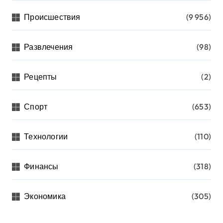
Происшествия
(9 956)
Развлечения
(98)
Рецепты
(2)
Спорт
(653)
Технологии
(110)
Финансы
(318)
Экономика
(305)