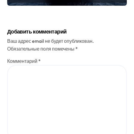
Добавить комментарий
Ваш адрес email не будет опубликован.
Обязательные поля помечены
*
Комментарий
*