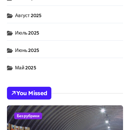
Август 2025
Июль 2025
Июнь 2025
Май 2025
You Missed
Без рубрики