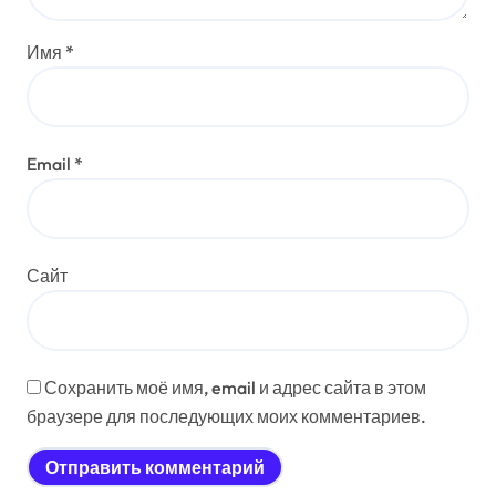
Имя
*
Email
*
Сайт
Сохранить моё имя, email и адрес сайта в этом
браузере для последующих моих комментариев.