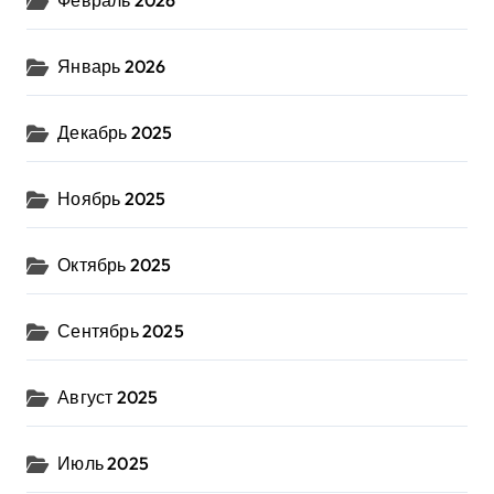
Февраль 2026
Январь 2026
Декабрь 2025
Ноябрь 2025
Октябрь 2025
Сентябрь 2025
Август 2025
Июль 2025