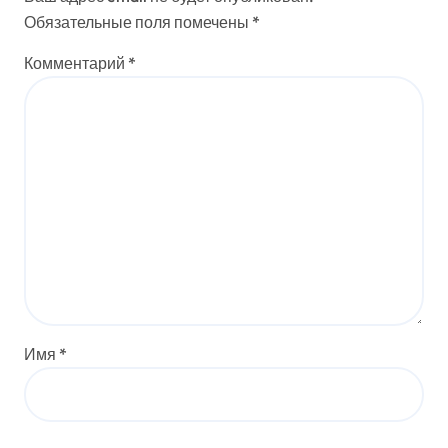
Обязательные поля помечены
*
Комментарий
*
Имя
*