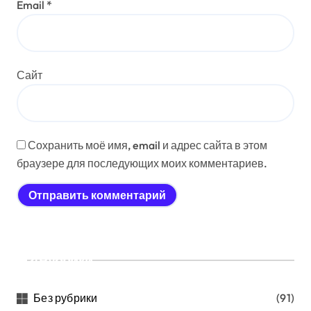
Email
*
Сайт
Сохранить моё имя, email и адрес сайта в этом
браузере для последующих моих комментариев.
Рубрики
Без рубрики
(91)