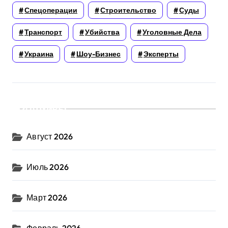
Спецоперации
Строительство
Суды
Транспорт
Убийства
Уголовные Дела
Украина
Шоу-Бизнес
Эксперты
Архивы
Август 2026
Июль 2026
Март 2026