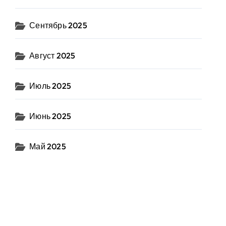
Сентябрь 2025
Август 2025
Июль 2025
Июнь 2025
Май 2025