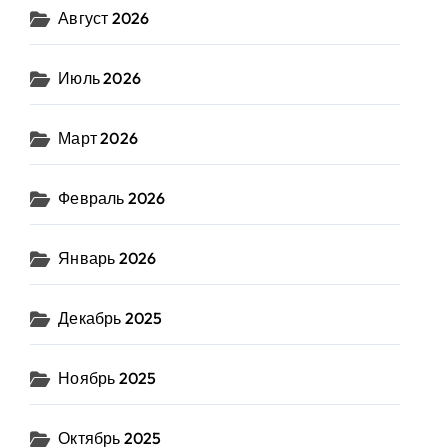
Август 2026
Июль 2026
Март 2026
Февраль 2026
Январь 2026
Декабрь 2025
Ноябрь 2025
Октябрь 2025