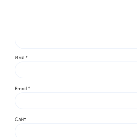
Имя
*
Email
*
Сайт