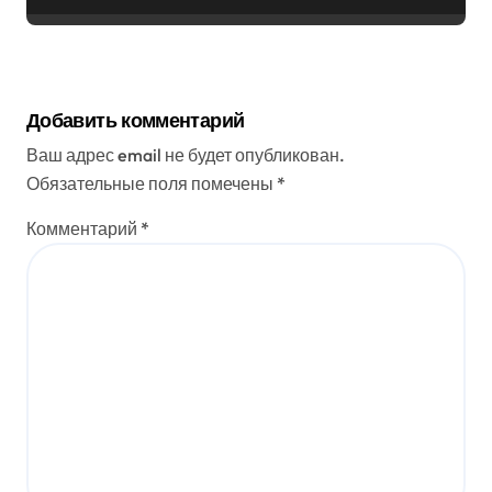
Добавить комментарий
Ваш адрес email не будет опубликован.
Обязательные поля помечены
*
Комментарий
*