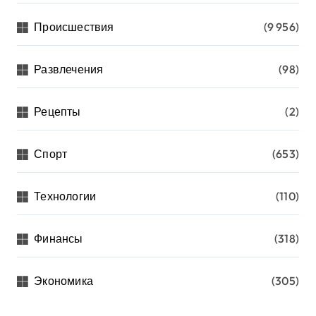
Происшествия
(9 956)
Развлечения
(98)
Рецепты
(2)
Спорт
(653)
Технологии
(110)
Финансы
(318)
Экономика
(305)