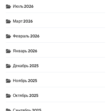
Июль 2026
Март 2026
Февраль 2026
Январь 2026
Декабрь 2025
Ноябрь 2025
Октябрь 2025
Сентябрь 2025