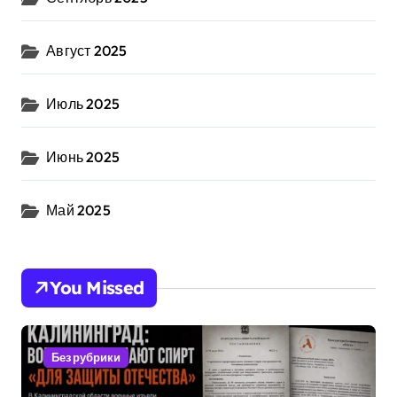
Август 2025
Июль 2025
Июнь 2025
Май 2025
You Missed
Без рубрики