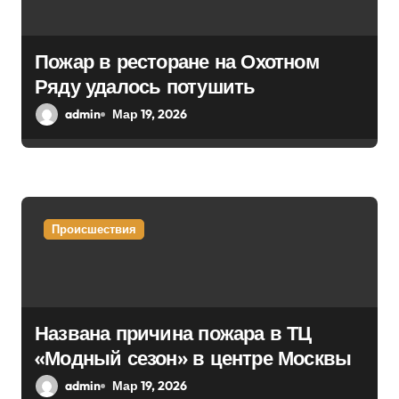
Пожар в ресторане на Охотном
Ряду удалось потушить
admin
Мар 19, 2026
Происшествия
Названа причина пожара в ТЦ
«Модный сезон» в центре Москвы
admin
Мар 19, 2026