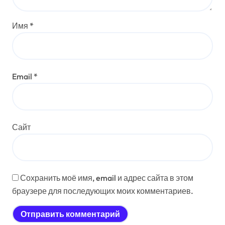
Имя
*
Email
*
Сайт
Сохранить моё имя, email и адрес сайта в этом
браузере для последующих моих комментариев.