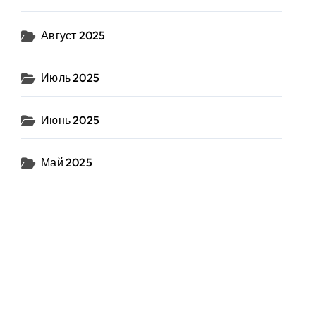
Август 2025
Июль 2025
Июнь 2025
Май 2025