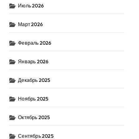
Июль 2026
Март 2026
Февраль 2026
Январь 2026
Декабрь 2025
Ноябрь 2025
Октябрь 2025
Сентябрь 2025