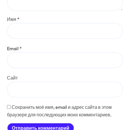
Имя
*
Email
*
Сайт
Сохранить моё имя, email и адрес сайта в этом
браузере для последующих моих комментариев.