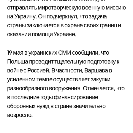
отправлять миротворческую военную миссию
на Украину. Он подчеркнул, что задача
страны заключается в охране своих границ и
оказании помощи Украине.
19 мая в украинских СМИ сообщили, что
Польша проводит тщательную подготовку к
войне с Россией. В частности, Варшава в
усиленном темпе осуществляет закупки
разнообразного вооружения. Отмечается, что
в последние годы финансирование
оборонных нужд в стране значительно
возросло.