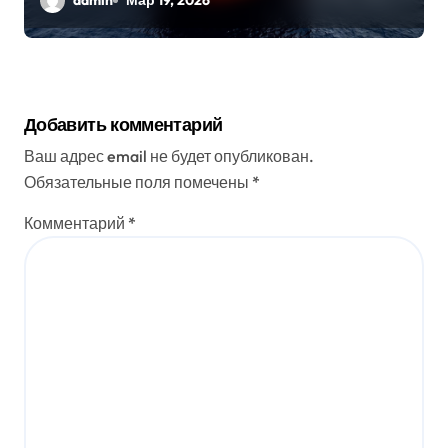
admin
Мар 19, 2026
Добавить комментарий
Ваш адрес email не будет опубликован.
Обязательные поля помечены
*
Комментарий
*