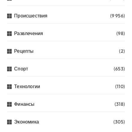
Происшествия
(9 956)
Развлечения
(98)
Рецепты
(2)
Спорт
(653)
Технологии
(110)
Финансы
(318)
Экономика
(305)