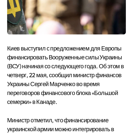
Киев выступил с предложением для Европы
финансировать Вооруженные силы Украины
(ВСУ) начиная со следующего года. Об этом в
четверг, 22 мая, сообщил министр финансов
Украины Сергей Марченко во время
переговоров финансового блока «Большой
семерки» в Канаде.
Министр отметил, что финансирование
украинской армии можно интегрировать в