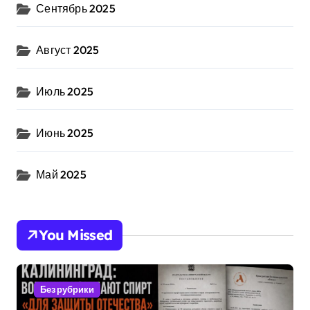
Сентябрь 2025
Август 2025
Июль 2025
Июнь 2025
Май 2025
You Missed
Без рубрики