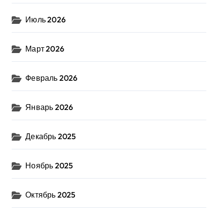
Июль 2026
Март 2026
Февраль 2026
Январь 2026
Декабрь 2025
Ноябрь 2025
Октябрь 2025