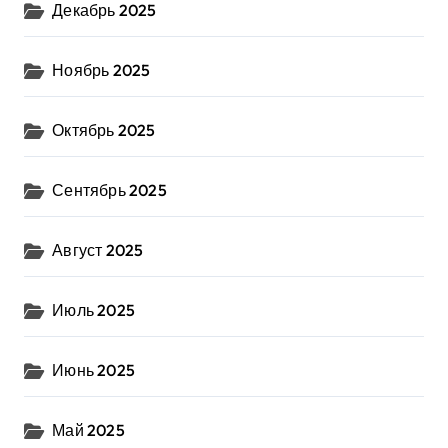
Декабрь 2025
Ноябрь 2025
Октябрь 2025
Сентябрь 2025
Август 2025
Июль 2025
Июнь 2025
Май 2025