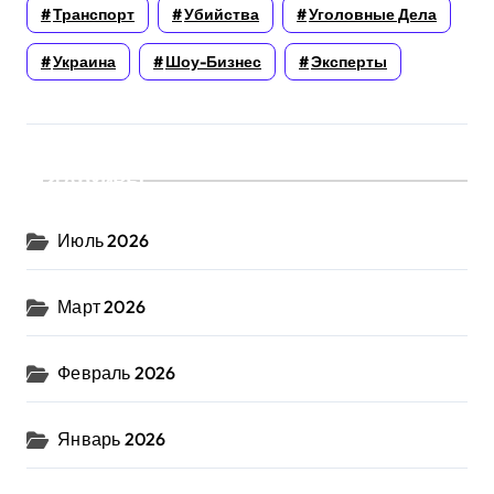
Транспорт
Убийства
Уголовные Дела
Украина
Шоу-Бизнес
Эксперты
Архивы
Июль 2026
Март 2026
Февраль 2026
Январь 2026