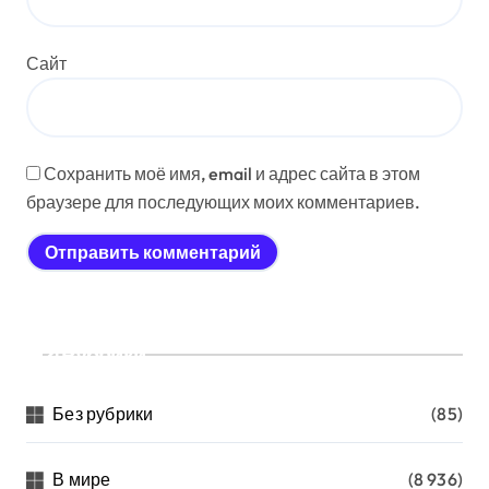
Сайт
Сохранить моё имя, email и адрес сайта в этом
браузере для последующих моих комментариев.
Рубрики
Без рубрики
(85)
В мире
(8 936)