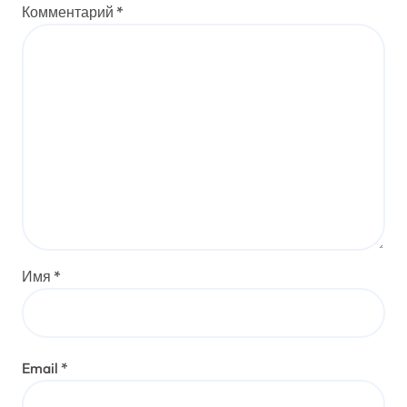
Комментарий
*
Имя
*
Email
*