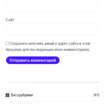
Сайт
Сохранить моё имя, email и адрес сайта в этом
браузере для последующих моих комментариев.
Рубрики
Без рубрики
(91)