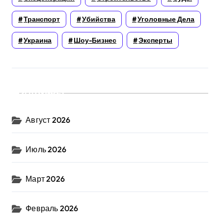
Транспорт
Убийства
Уголовные Дела
Украина
Шоу-Бизнес
Эксперты
Архивы
Август 2026
Июль 2026
Март 2026
Февраль 2026