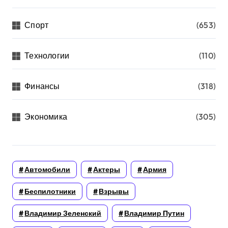
Спорт
(653)
Технологии
(110)
Финансы
(318)
Экономика
(305)
Автомобили
Актеры
Армия
Беспилотники
Взрывы
Владимир Зеленский
Владимир Путин