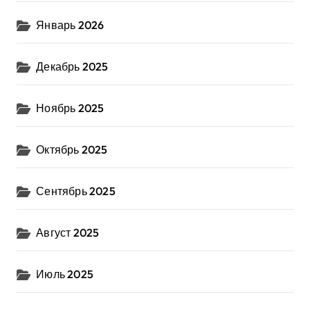
Январь 2026
Декабрь 2025
Ноябрь 2025
Октябрь 2025
Сентябрь 2025
Август 2025
Июль 2025