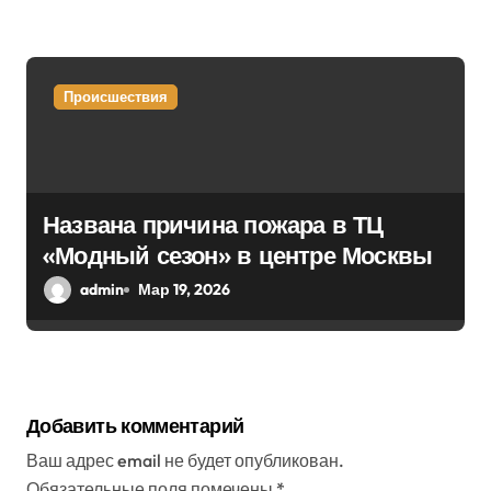
Происшествия
Названа причина пожара в ТЦ
«Модный сезон» в центре Москвы
admin
Мар 19, 2026
Добавить комментарий
Ваш адрес email не будет опубликован.
Обязательные поля помечены
*