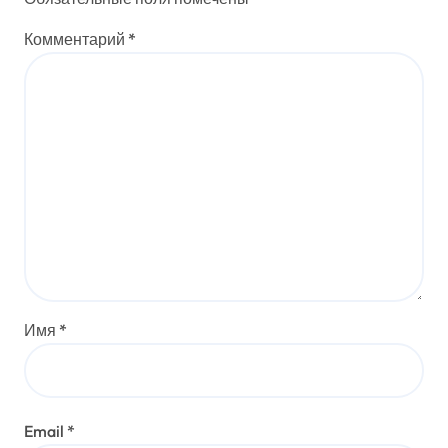
Комментарий
*
Имя
*
Email
*