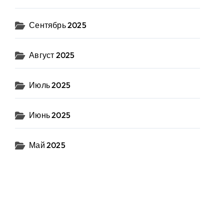
Сентябрь 2025
Август 2025
Июль 2025
Июнь 2025
Май 2025