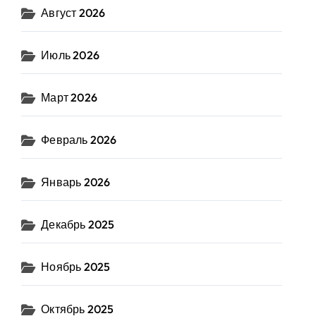
Август 2026
Июль 2026
Март 2026
Февраль 2026
Январь 2026
Декабрь 2025
Ноябрь 2025
Октябрь 2025