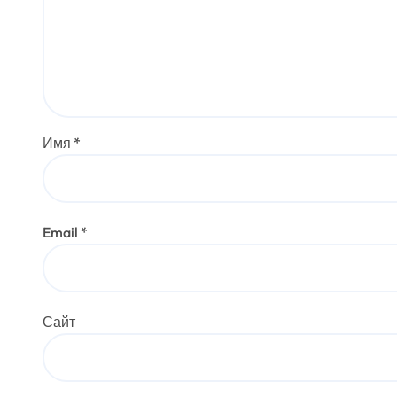
Имя
*
Email
*
Сайт