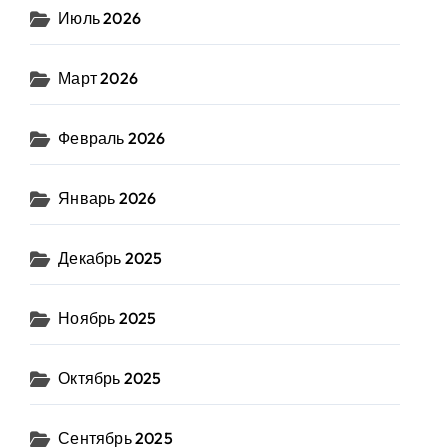
Июль 2026
Март 2026
Февраль 2026
Январь 2026
Декабрь 2025
Ноябрь 2025
Октябрь 2025
Сентябрь 2025