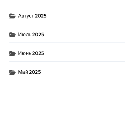
Август 2025
Июль 2025
Июнь 2025
Май 2025