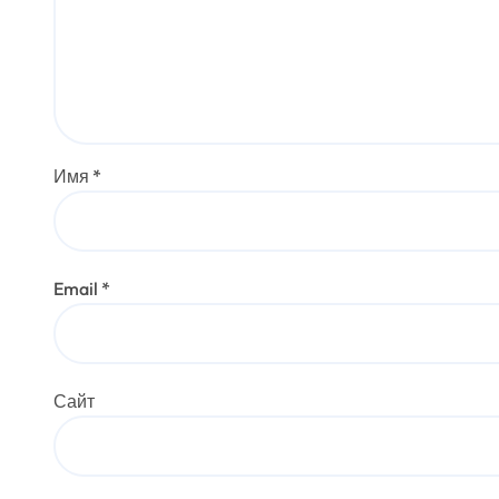
Имя
*
Email
*
Сайт