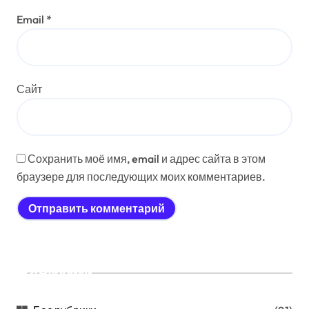
Email
*
Сайт
Сохранить моё имя, email и адрес сайта в этом
браузере для последующих моих комментариев.
Рубрики