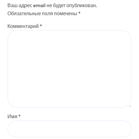
Ваш адрес email не будет опубликован.
Обязательные поля помечены
*
Комментарий
*
Имя
*