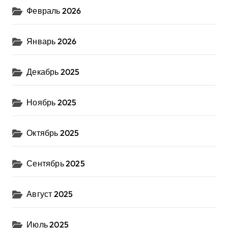
Февраль 2026
Январь 2026
Декабрь 2025
Ноябрь 2025
Октябрь 2025
Сентябрь 2025
Август 2025
Июль 2025