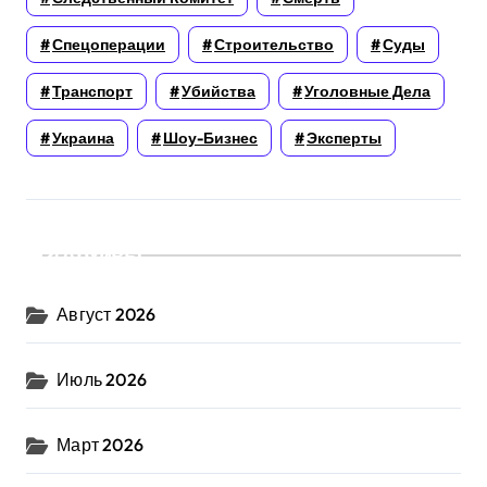
Спецоперации
Строительство
Суды
Транспорт
Убийства
Уголовные Дела
Украина
Шоу-Бизнес
Эксперты
Архивы
Август 2026
Июль 2026
Март 2026