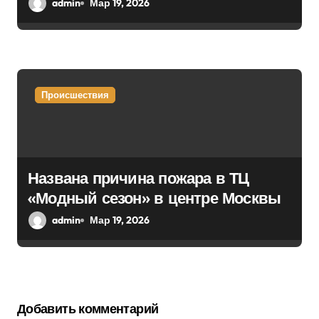
admin
Мар 19, 2026
Происшествия
Названа причина пожара в ТЦ
«Модный сезон» в центре Москвы
admin
Мар 19, 2026
Добавить комментарий