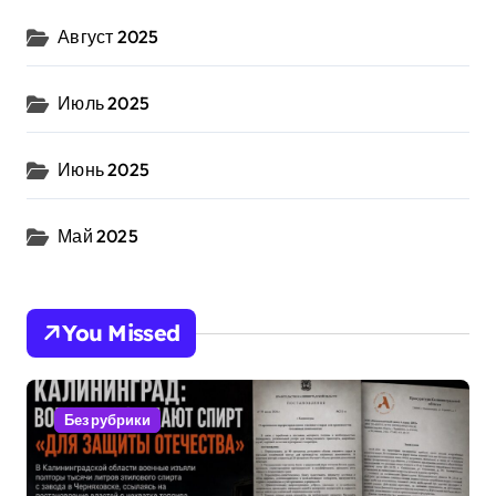
Август 2025
Июль 2025
Июнь 2025
Май 2025
You Missed
Без рубрики