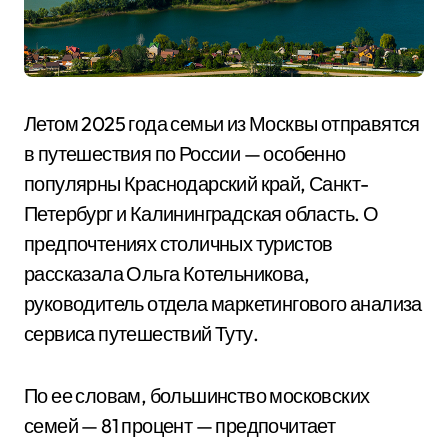
Летом 2025 года семьи из Москвы отправятся
в путешествия по России — особенно
популярны Краснодарский край, Санкт-
Петербург и Калининградская область. О
предпочтениях столичных туристов
рассказала Ольга Котельникова,
руководитель отдела маркетингового анализа
сервиса путешествий Туту.
По ее словам, большинство московских
семей — 81 процент — предпочитает