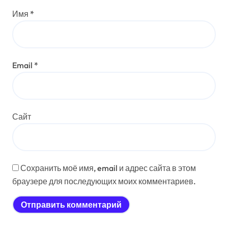
Имя
*
Email
*
Сайт
Сохранить моё имя, email и адрес сайта в этом
браузере для последующих моих комментариев.