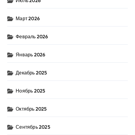
Июль 2026
Март 2026
Февраль 2026
Январь 2026
Декабрь 2025
Ноябрь 2025
Октябрь 2025
Сентябрь 2025