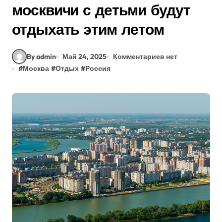
москвичи с детьми будут
отдыхать этим летом
By admin
Май 24, 2025
Комментариев нет
#
Москва
#
Отдых
#
Россия