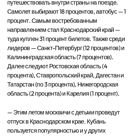
путешествовать внутри страны на поезде.
Самолет выбирают 18 процентов, автобус — 1
процент. Самым востребованным
направлением стал Краснодарский край —
туда куплен 31 процент билетов. Также среди
лидеров — Санкт-Петербург (12 процентов) и
Калининградская область (7 процентов).
Далее следуют Ростовская область (4
процента), Ставропольский край, Дагестан и
Татарстан (по 3 процента), Нижегородская
область (2 процента) и Карелия (1 процент).
— Этим летом москвичи с детьми проведут
отпуск в Краснодарском крае. Кубань
пользуется популярностью и у других