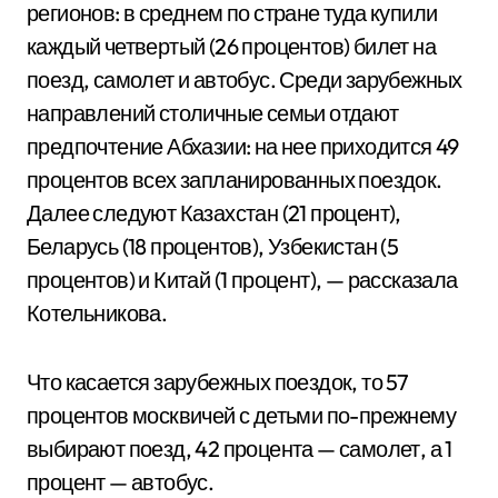
регионов: в среднем по стране туда купили
каждый четвертый (26 процентов) билет на
поезд, самолет и автобус. Среди зарубежных
направлений столичные семьи отдают
предпочтение Абхазии: на нее приходится 49
процентов всех запланированных поездок.
Далее следуют Казахстан (21 процент),
Беларусь (18 процентов), Узбекистан (5
процентов) и Китай (1 процент), — рассказала
Котельникова.
Что касается зарубежных поездок, то 57
процентов москвичей с детьми по-прежнему
выбирают поезд, 42 процента — самолет, а 1
процент — автобус.