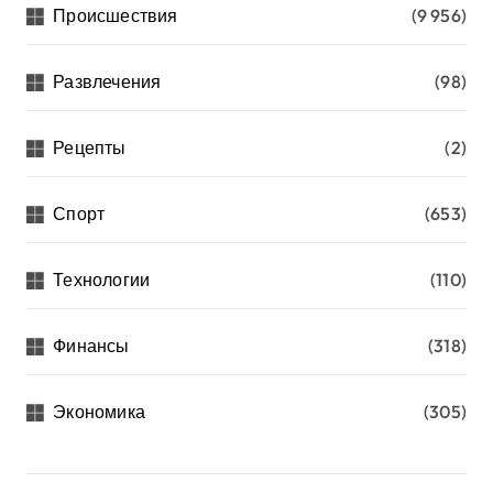
Происшествия
(9 956)
Развлечения
(98)
Рецепты
(2)
Спорт
(653)
Технологии
(110)
Финансы
(318)
Экономика
(305)