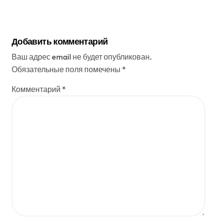
Добавить комментарий
Ваш адрес email не будет опубликован.
Обязательные поля помечены
*
Комментарий
*