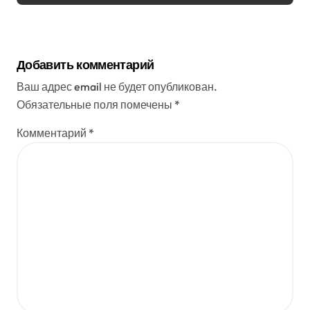
Добавить комментарий
Ваш адрес email не будет опубликован.
Обязательные поля помечены
*
Комментарий
*