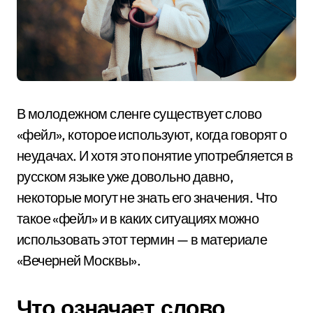
В молодежном сленге существует слово
«фейл», которое используют, когда говорят о
неудачах. И хотя это понятие употребляется в
русском языке уже довольно давно,
некоторые могут не знать его значения. Что
такое «фейл» и в каких ситуациях можно
использовать этот термин — в материале
«Вечерней Москвы».
Что означает слово