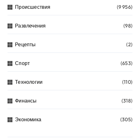
Происшествия
(9 956)
Развлечения
(98)
Рецепты
(2)
Спорт
(653)
Технологии
(110)
Финансы
(318)
Экономика
(305)