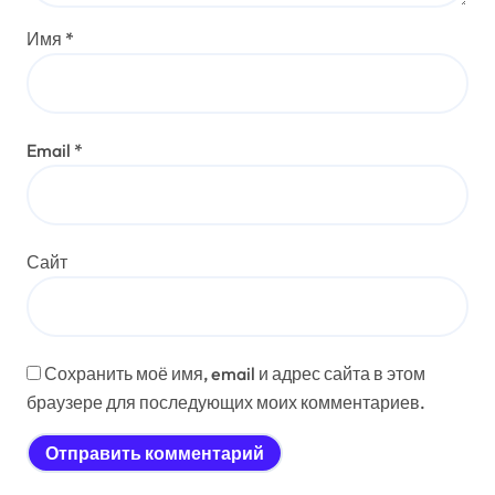
Имя
*
Email
*
Сайт
Сохранить моё имя, email и адрес сайта в этом
браузере для последующих моих комментариев.