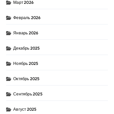
Март 2026
Февраль 2026
Январь 2026
Декабрь 2025
Ноябрь 2025
Октябрь 2025
Сентябрь 2025
Август 2025