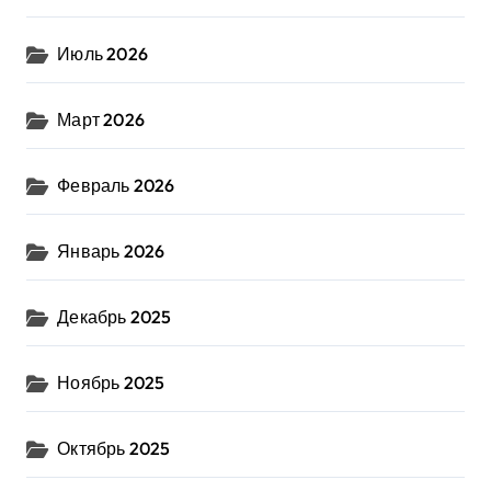
Июль 2026
Март 2026
Февраль 2026
Январь 2026
Декабрь 2025
Ноябрь 2025
Октябрь 2025