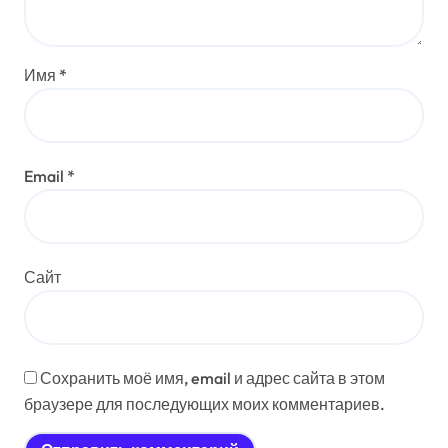
Имя
*
Email
*
Сайт
Сохранить моё имя, email и адрес сайта в этом
браузере для последующих моих комментариев.