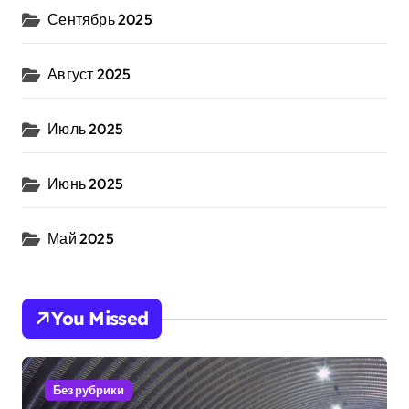
Сентябрь 2025
Август 2025
Июль 2025
Июнь 2025
Май 2025
You Missed
Без рубрики