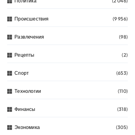
Политика
(2 046)
Происшествия
(9 956)
Развлечения
(98)
Рецепты
(2)
Спорт
(653)
Технологии
(110)
Финансы
(318)
Экономика
(305)