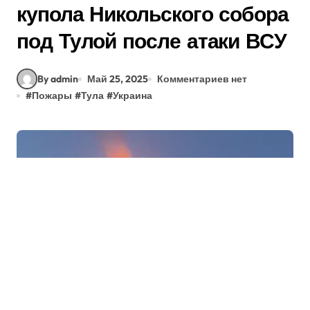
купола Никольского собора
под Тулой после атаки ВСУ
By admin
Май 25, 2025
Комментариев нет
#
Пожары
#
Тула
#
Украина